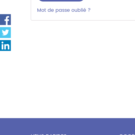
Mot de passe oublié ?