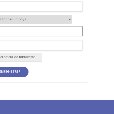
ndicateur de robustesse