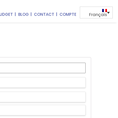
Français
BUDGET
BLOG
CONTACT
COMPTE