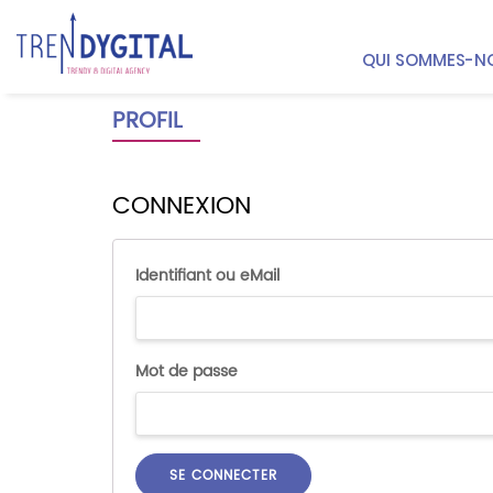
QUI SOMMES-N
PROFIL
CONNEXION
Identifiant ou eMail
Mot de passe