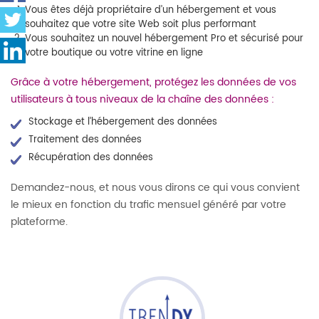
Vous êtes déjà propriétaire d’un hébergement et vous
souhaitez que votre site Web soit plus performant
Vous souhaitez un nouvel hébergement Pro et sécurisé pour
votre boutique ou votre vitrine en ligne
Grâce à votre hébergement, protégez les données de vos
utilisateurs à tous niveaux de la chaîne des données :
Stockage et l’hébergement des données
Traitement des données
Récupération des données
Demandez-nous, et nous vous dirons ce qui vous convient
le mieux en fonction du trafic mensuel généré par votre
plateforme.