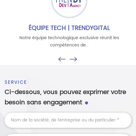
ÉQUIPE TECH | TRENDYGITAL
Notre équipe technologique exclusive réunit les
compétences de…
SERVICE
ci-dessous, vous pouvez exprimer votre
besoin sans engagement