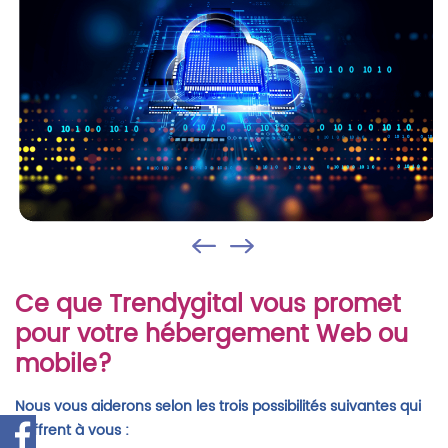
Ce que Trendygital vous promet
pour votre hébergement Web ou
mobile?
Nous vous aiderons selon les trois possibilités suivantes qui
s’offrent à vous :